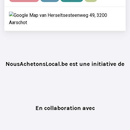
NousAchetonsLocal.be est une initiative de
En collaboration avec