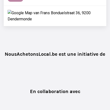
NousAchetonsLocal.be est une initiative de
En collaboration avec